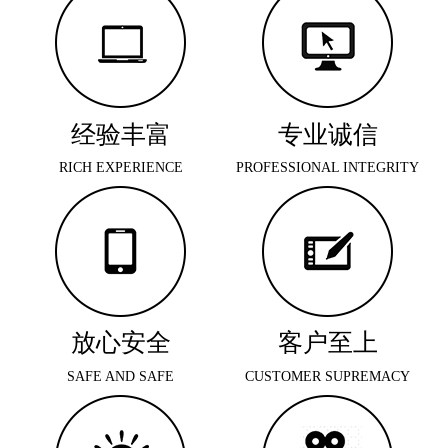
经验丰富
专业诚信
RICH EXPERIENCE
PROFESSIONAL INTEGRITY
放心安全
客户至上
SAFE AND SAFE
CUSTOMER SUPREMACY