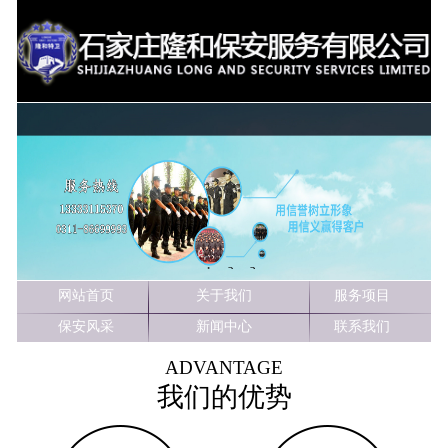
1
2
3
网站首页
关于我们
服务项目
保安风采
新闻中心
联系我们
ADVANTAGE
我们的优势