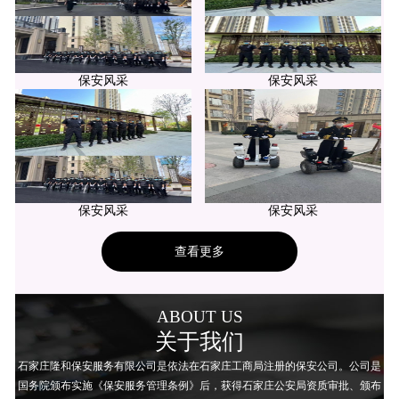
保安风采
保安风采
保安风采
保安风采
查看更多
ABOUT US
关于我们
石家庄隆和保安服务有限公司是依法在石家庄工商局注册的保安公司。公司是
国务院颁布实施《保安服务管理条例》后，获得石家庄公安局资质审批、颁布