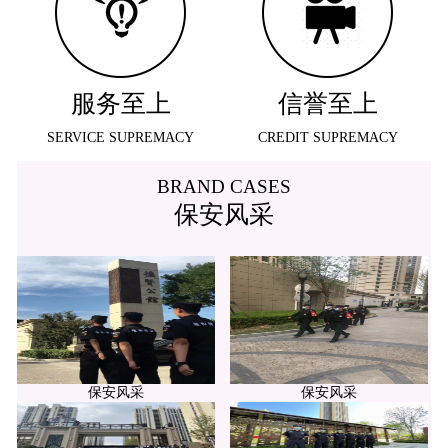
服务至上
信誉至上
SERVICE SUPREMACY
CREDIT SUPREMACY
BRAND CASES
保安风采
保安风采
保安风采