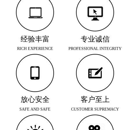
经验丰富
专业诚信
RICH EXPERIENCE
PROFESSIONAL INTEGRITY
放心安全
客户至上
SAFE AND SAFE
CUSTOMER SUPREMACY