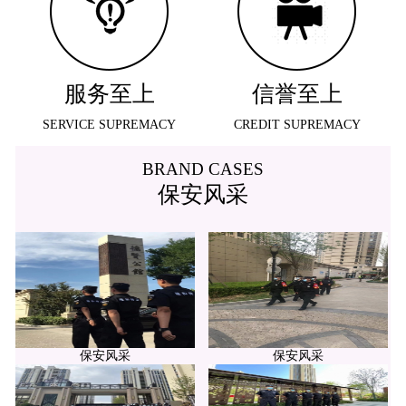
服务至上
信誉至上
SERVICE SUPREMACY
CREDIT SUPREMACY
BRAND CASES
保安风采
保安风采
保安风采