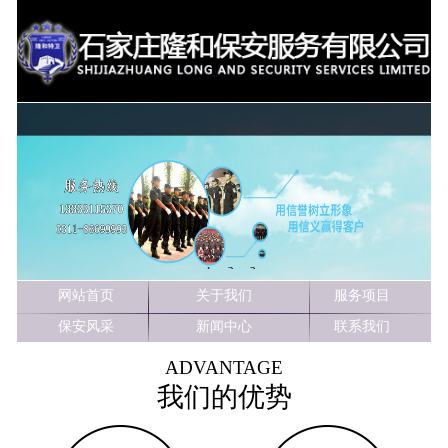
1
2
3
网站首页
关于我们
服务项目
保安风采
新闻中心
联系我们
ADVANTAGE
我们的优势