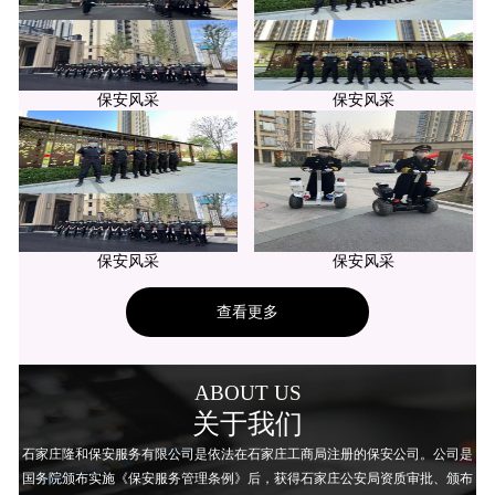
保安风采
保安风采
保安风采
保安风采
查看更多
ABOUT US
关于我们
石家庄隆和保安服务有限公司是依法在石家庄工商局注册的保安公司。公司是
国务院颁布实施《保安服务管理条例》后，获得石家庄公安局资质审批、颁布