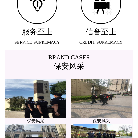
服务至上
信誉至上
SERVICE SUPREMACY
CREDIT SUPREMACY
BRAND CASES
保安风采
保安风采
保安风采