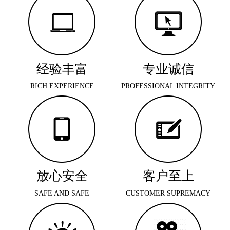
经验丰富
专业诚信
RICH EXPERIENCE
PROFESSIONAL INTEGRITY
放心安全
客户至上
SAFE AND SAFE
CUSTOMER SUPREMACY