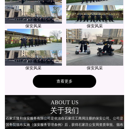
保安风采
保安风采
保安风采
保安风采
查看更多
ABOUT US
关于我们
石家庄隆和保安服务有限公司是依法在石家庄工商局注册的保安公司。公司是
国务院颁布实施《保安服务管理条例》后，获得石家庄公安局资质审批、颁布