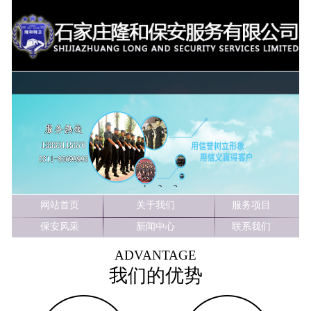
1
2
3
网站首页
关于我们
服务项目
保安风采
新闻中心
联系我们
ADVANTAGE
我们的优势